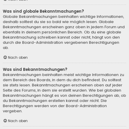
Was sind globale Bekanntmachungen?
Globale Bekanntmachungen beinhalten wichtige Informationen,
deshalb solltest du sie so bald wie möglich lesen. Globale
Bekanntmachungen erscheinen ganz oben in jedem Forum und
ebenfalls in deinem persönlichen Bereich. Ob du eine globale
Bekanntmachung schreiben kannst oder nicht, hängt von den
durch die Board-Administration vergebenen Berechtigungen
ab.
Nach oben
Was sind Bekanntmachungen?
Bekanntmachungen beinhalten meist wichtige Informationen zu
dem Bereich des Boards, in dem du dich befindest. Du solltest
sie stets lesen. Bekanntmachungen erscheinen oben auf jeder
Seite des Forums, in dem sie erstellt wurden. Wie bei globalen
Bekanntmachungen hängt es von deinen Berechtigungen ab, ob
du Bekanntmachungen erstellen kannst oder nicht. Die
Berechtigungen werden von der Board-Administration
vergeben.
Nach oben