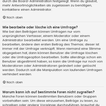
durch die Board-Administration festgelegt. Wenn du glaubst,
mehr Antwortmöglichkeiten als zugelassen zu benötigen,
kontaktiere einen Administrator.
Nach oben
Wie bearbeite oder lösche ich eine Umfrage?
Wie bei den Beiträgen können Umfragen nur vom
ursprünglichen Verfasser, einem Moderator oder einem
Administrator bearbeitet werden. Um eine Umfrage zu
bearbeiten, ändere den ersten Beitrag des Themas; dieser ist
immer mit der Umfrage verknüpft. Wenn niemand eine Stimme
abgegeben hat, dann können Benutzer die Umfrage löschen
oder die Umfrageoption bearbeiten. Sollte allerdings schon ein
Benutzer abgestimmt haben, so kann die Umfrage nur noch von
Moderatoren oder Administratoren geändert oder gelöscht
werden. Dadurch soll die Manipulation von laufenden Umfragen
verhindert werden.
Nach oben
Warum kann ich auf bestimmte Foren nicht zugreifen?
Manche Foren können bestimmten Benutzern oder Gruppen
vorbehalten sein. Um diese einzusehen, Beiträge zu lesen, zu
schreiben oder andere Vorgänge durchzuführen, brauchst du