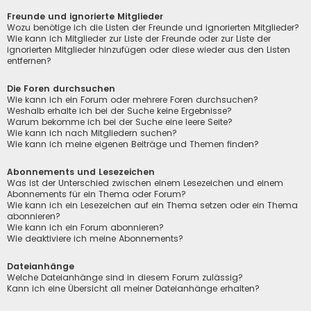
Freunde und ignorierte Mitglieder
Wozu benötige ich die Listen der Freunde und ignorierten Mitglieder?
Wie kann ich Mitglieder zur Liste der Freunde oder zur Liste der
ignorierten Mitglieder hinzufügen oder diese wieder aus den Listen
entfernen?
Die Foren durchsuchen
Wie kann ich ein Forum oder mehrere Foren durchsuchen?
Weshalb erhalte ich bei der Suche keine Ergebnisse?
Warum bekomme ich bei der Suche eine leere Seite?
Wie kann ich nach Mitgliedern suchen?
Wie kann ich meine eigenen Beiträge und Themen finden?
Abonnements und Lesezeichen
Was ist der Unterschied zwischen einem Lesezeichen und einem
Abonnements für ein Thema oder Forum?
Wie kann ich ein Lesezeichen auf ein Thema setzen oder ein Thema
abonnieren?
Wie kann ich ein Forum abonnieren?
Wie deaktiviere ich meine Abonnements?
Dateianhänge
Welche Dateianhänge sind in diesem Forum zulässig?
Kann ich eine Übersicht all meiner Dateianhänge erhalten?