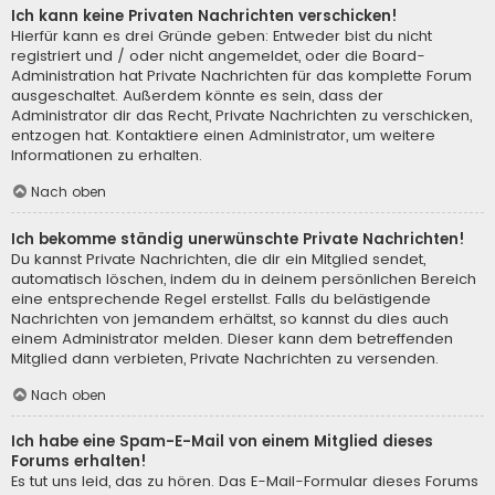
Ich kann keine Privaten Nachrichten verschicken!
Hierfür kann es drei Gründe geben: Entweder bist du nicht
registriert und / oder nicht angemeldet, oder die Board-
Administration hat Private Nachrichten für das komplette Forum
ausgeschaltet. Außerdem könnte es sein, dass der
Administrator dir das Recht, Private Nachrichten zu verschicken,
entzogen hat. Kontaktiere einen Administrator, um weitere
Informationen zu erhalten.
Nach oben
Ich bekomme ständig unerwünschte Private Nachrichten!
Du kannst Private Nachrichten, die dir ein Mitglied sendet,
automatisch löschen, indem du in deinem persönlichen Bereich
eine entsprechende Regel erstellst. Falls du belästigende
Nachrichten von jemandem erhältst, so kannst du dies auch
einem Administrator melden. Dieser kann dem betreffenden
Mitglied dann verbieten, Private Nachrichten zu versenden.
Nach oben
Ich habe eine Spam-E-Mail von einem Mitglied dieses
Forums erhalten!
Es tut uns leid, das zu hören. Das E-Mail-Formular dieses Forums