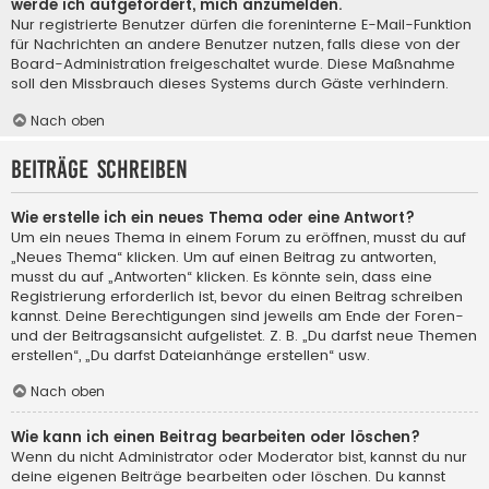
werde ich aufgefordert, mich anzumelden.
Nur registrierte Benutzer dürfen die foreninterne E-Mail-Funktion
für Nachrichten an andere Benutzer nutzen, falls diese von der
Board-Administration freigeschaltet wurde. Diese Maßnahme
soll den Missbrauch dieses Systems durch Gäste verhindern.
Nach oben
Beiträge schreiben
Wie erstelle ich ein neues Thema oder eine Antwort?
Um ein neues Thema in einem Forum zu eröffnen, musst du auf
„Neues Thema“ klicken. Um auf einen Beitrag zu antworten,
musst du auf „Antworten“ klicken. Es könnte sein, dass eine
Registrierung erforderlich ist, bevor du einen Beitrag schreiben
kannst. Deine Berechtigungen sind jeweils am Ende der Foren-
und der Beitragsansicht aufgelistet. Z. B. „Du darfst neue Themen
erstellen“, „Du darfst Dateianhänge erstellen“ usw.
Nach oben
Wie kann ich einen Beitrag bearbeiten oder löschen?
Wenn du nicht Administrator oder Moderator bist, kannst du nur
deine eigenen Beiträge bearbeiten oder löschen. Du kannst