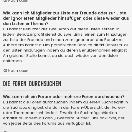
Nach oben
Wie kann ich Mitglieder zur Liste der Freunde oder zur Liste
der ignorierten Mitglieder hinzufügen oder diese wieder aus
den Listen entfernen?
Du kannst Benutzer auf zwei Arten auf diese Listen setzen: In
jedem Benutzerprofil siehst du zwei Links: einen zum Hinzufügen
zur Liste der Freunde und einen zum Ignorieren des Benutzers.
Außerdem kannst du im persönlichen Bereich direkt Benutzer zu
den Listen hinzufügen, indem du deren Benutzernamen eingibst.
An gleicher Stelle kannst du sie auch wieder von den Listen
entfernen.
Nach oben
Die Foren durchsuchen
Wie kann ich ein Forum oder mehrere Foren durchsuchen?
Du kannst die Foren durchsuchen, indem du einen Suchbegriff in
die Suchbox eingibst, die du in der Foren-Übersicht, der Foren-
oder Themenansicht findest. Erweiterte Suchmöglichkeiten
erhältst du, indem du den „Erweiterte Suche“-Link anklickst, der
von jeder Seite des Forums aus verfügbar ist.