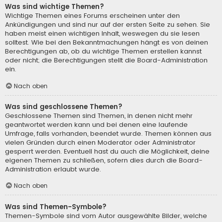
Was sind wichtige Themen?
Wichtige Themen eines Forums erscheinen unter den
Ankündigungen und sind nur auf der ersten Seite zu sehen. Sie
haben meist einen wichtigen Inhalt, weswegen du sie lesen
solltest. Wie bei den Bekanntmachungen hängt es von deinen
Berechtigungen ab, ob du wichtige Themen erstellen kannst
oder nicht; die Berechtigungen stellt die Board-Administration
ein.
Nach oben
Was sind geschlossene Themen?
Geschlossene Themen sind Themen, in denen nicht mehr
geantwortet werden kann und bei denen eine laufende
Umfrage, falls vorhanden, beendet wurde. Themen können aus
vielen Gründen durch einen Moderator oder Administrator
gesperrt werden. Eventuell hast du auch die Möglichkeit, deine
eigenen Themen zu schließen, sofern dies durch die Board-
Administration erlaubt wurde.
Nach oben
Was sind Themen-Symbole?
Themen-Symbole sind vom Autor ausgewählte Bilder, welche