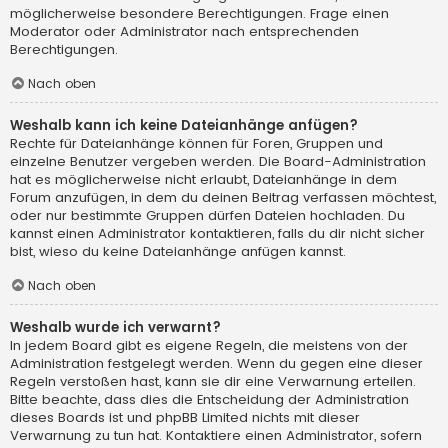
möglicherweise besondere Berechtigungen. Frage einen
Moderator oder Administrator nach entsprechenden
Berechtigungen.
Nach oben
Weshalb kann ich keine Dateianhänge anfügen?
Rechte für Dateianhänge können für Foren, Gruppen und
einzelne Benutzer vergeben werden. Die Board-Administration
hat es möglicherweise nicht erlaubt, Dateianhänge in dem
Forum anzufügen, in dem du deinen Beitrag verfassen möchtest,
oder nur bestimmte Gruppen dürfen Dateien hochladen. Du
kannst einen Administrator kontaktieren, falls du dir nicht sicher
bist, wieso du keine Dateianhänge anfügen kannst.
Nach oben
Weshalb wurde ich verwarnt?
In jedem Board gibt es eigene Regeln, die meistens von der
Administration festgelegt werden. Wenn du gegen eine dieser
Regeln verstoßen hast, kann sie dir eine Verwarnung erteilen.
Bitte beachte, dass dies die Entscheidung der Administration
dieses Boards ist und phpBB Limited nichts mit dieser
Verwarnung zu tun hat. Kontaktiere einen Administrator, sofern