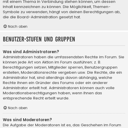
mit einem Thema in Verbindung stehen können, um dessen
Inhalt kennzeichnen zu können. Die Möglichkeit, Themen-
Symbole zu verwenden, hängt von deinen Berechtigungen ab,
die die Board-Administration gesetzt hat.
Nach oben
Benutzer-Stufen und Gruppen
Was sind Administratoren?
Administratoren haben die umfassendsten Rechte im Forum. Sie
können jede Art von Aktion im Forum ausführen; z. B.
Berechtigungen setzen, Mitglieder sperren, Benutzergruppen
erstellen, Moderationsrechte vergeben usw. Die Rechte, die ein
Administrator hat, sind allerdings davon abhängig, welche
Rechte ihnen ein Gründer des Forums oder ein anderer
Administrator erteilt hat. Administratoren können auch volle
Moderationsberechtigungen haben, wenn ihnen das
entsprechende Recht erteilt wurde.
Nach oben
Was sind Moderatoren?
Die Aufgabe der Moderatoren ist es, das Geschehen im Forum