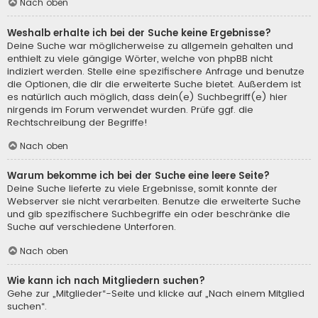
Nach oben
Weshalb erhalte ich bei der Suche keine Ergebnisse?
Deine Suche war möglicherweise zu allgemein gehalten und
enthielt zu viele gängige Wörter, welche von phpBB nicht
indiziert werden. Stelle eine spezifischere Anfrage und benutze
die Optionen, die dir die erweiterte Suche bietet. Außerdem ist
es natürlich auch möglich, dass dein(e) Suchbegriff(e) hier
nirgends im Forum verwendet wurden. Prüfe ggf. die
Rechtschreibung der Begriffe!
Nach oben
Warum bekomme ich bei der Suche eine leere Seite?
Deine Suche lieferte zu viele Ergebnisse, somit konnte der
Webserver sie nicht verarbeiten. Benutze die erweiterte Suche
und gib spezifischere Suchbegriffe ein oder beschränke die
Suche auf verschiedene Unterforen.
Nach oben
Wie kann ich nach Mitgliedern suchen?
Gehe zur „Mitglieder“-Seite und klicke auf „Nach einem Mitglied
suchen“.