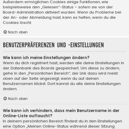
Außerdem ermöglichen Cookies einige Funktionen, wie
beispielsweise den „Gelesen“-Status – sofern sie von der
Board-Administration aktiviert wurden. Wenn du Probleme bei
der An- oder Abmeldung hast, kann es helfen, wenn du die
Cookies löscht.
Nach oben
Benutzerpräferenzen und -einstellungen
Wie kann ich meine Einstellungen ändern?
Wenn du dich registriert hast, werden alle deine Einstellungen in
der Datenbank des Boards gespeichert. Um diese zu ändern,
gehe in den „Persönlichen Bereich“; der Link dazu wird meist
oben auf der Seite angezeigt, wenn du auf deinen
Benutzernamen klickst. Dort kannst du alle deine Einstellungen
ändern.
Nach oben
Wie kann ich verhindern, dass mein Benutzername in der
Online-Liste auftaucht?
In deinem persönlichen Bereich findest du in den Einstellungen
eine Option „Meinen Online-Status während dieser Sitzung