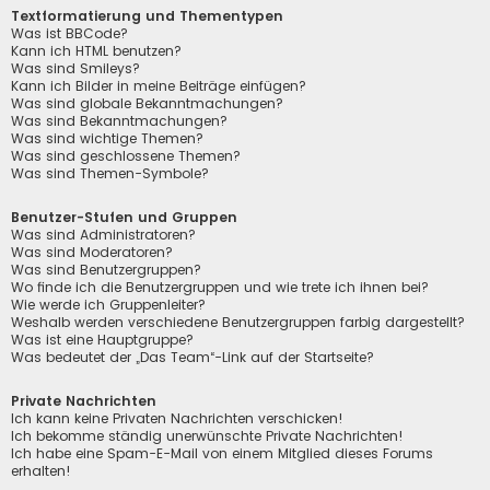
Textformatierung und Thementypen
Was ist BBCode?
Kann ich HTML benutzen?
Was sind Smileys?
Kann ich Bilder in meine Beiträge einfügen?
Was sind globale Bekanntmachungen?
Was sind Bekanntmachungen?
Was sind wichtige Themen?
Was sind geschlossene Themen?
Was sind Themen-Symbole?
Benutzer-Stufen und Gruppen
Was sind Administratoren?
Was sind Moderatoren?
Was sind Benutzergruppen?
Wo finde ich die Benutzergruppen und wie trete ich ihnen bei?
Wie werde ich Gruppenleiter?
Weshalb werden verschiedene Benutzergruppen farbig dargestellt?
Was ist eine Hauptgruppe?
Was bedeutet der „Das Team“-Link auf der Startseite?
Private Nachrichten
Ich kann keine Privaten Nachrichten verschicken!
Ich bekomme ständig unerwünschte Private Nachrichten!
Ich habe eine Spam-E-Mail von einem Mitglied dieses Forums
erhalten!