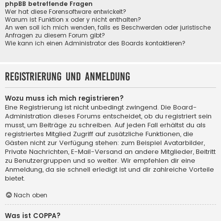
phpBB betreffende Fragen
Wer hat diese Forensoftware entwickelt?
Warum ist Funktion x oder y nicht enthalten?
An wen soll ich mich wenden, falls es Beschwerden oder juristische
Anfragen zu diesem Forum gibt?
Wie kann ich einen Administrator des Boards kontaktieren?
Registrierung und Anmeldung
Wozu muss ich mich registrieren?
Eine Registrierung ist nicht unbedingt zwingend. Die Board-
Administration dieses Forums entscheidet, ob du registriert sein
musst, um Beiträge zu schreiben. Auf jeden Fall erhältst du als
registriertes Mitglied Zugriff auf zusätzliche Funktionen, die
Gästen nicht zur Verfügung stehen: zum Beispiel Avatarbilder,
Private Nachrichten, E-Mail-Versand an andere Mitglieder, Beitritt
zu Benutzergruppen und so weiter. Wir empfehlen dir eine
Anmeldung, da sie schnell erledigt ist und dir zahlreiche Vorteile
bietet.
Nach oben
Was ist COPPA?