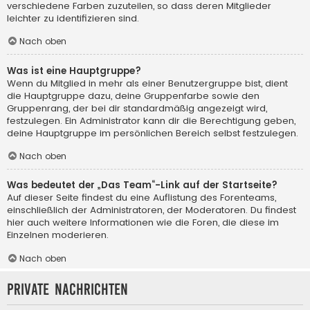
verschiedene Farben zuzuteilen, so dass deren Mitglieder
leichter zu identifizieren sind.
Nach oben
Was ist eine Hauptgruppe?
Wenn du Mitglied in mehr als einer Benutzergruppe bist, dient
die Hauptgruppe dazu, deine Gruppenfarbe sowie den
Gruppenrang, der bei dir standardmäßig angezeigt wird,
festzulegen. Ein Administrator kann dir die Berechtigung geben,
deine Hauptgruppe im persönlichen Bereich selbst festzulegen.
Nach oben
Was bedeutet der „Das Team“-Link auf der Startseite?
Auf dieser Seite findest du eine Auflistung des Forenteams,
einschließlich der Administratoren, der Moderatoren. Du findest
hier auch weitere Informationen wie die Foren, die diese im
Einzelnen moderieren.
Nach oben
Private Nachrichten