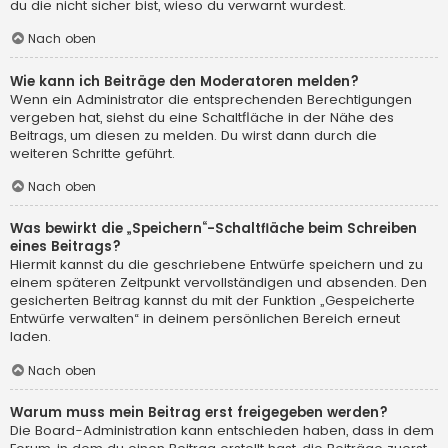
du die nicht sicher bist, wieso du verwarnt wurdest.
Nach oben
Wie kann ich Beiträge den Moderatoren melden?
Wenn ein Administrator die entsprechenden Berechtigungen
vergeben hat, siehst du eine Schaltfläche in der Nähe des
Beitrags, um diesen zu melden. Du wirst dann durch die
weiteren Schritte geführt.
Nach oben
Was bewirkt die „Speichern“-Schaltfläche beim Schreiben
eines Beitrags?
Hiermit kannst du die geschriebene Entwürfe speichern und zu
einem späteren Zeitpunkt vervollständigen und absenden. Den
gesicherten Beitrag kannst du mit der Funktion „Gespeicherte
Entwürfe verwalten“ in deinem persönlichen Bereich erneut
laden.
Nach oben
Warum muss mein Beitrag erst freigegeben werden?
Die Board-Administration kann entschieden haben, dass in dem