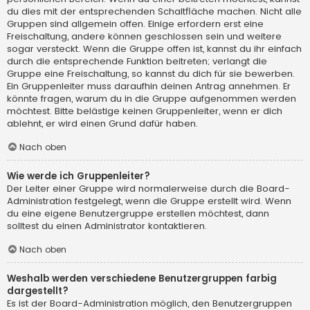
du dies mit der entsprechenden Schaltfläche machen. Nicht alle
Gruppen sind allgemein offen. Einige erfordern erst eine
Freischaltung, andere können geschlossen sein und weitere
sogar versteckt. Wenn die Gruppe offen ist, kannst du ihr einfach
durch die entsprechende Funktion beitreten; verlangt die
Gruppe eine Freischaltung, so kannst du dich für sie bewerben.
Ein Gruppenleiter muss daraufhin deinen Antrag annehmen. Er
könnte fragen, warum du in die Gruppe aufgenommen werden
möchtest. Bitte belästige keinen Gruppenleiter, wenn er dich
ablehnt, er wird einen Grund dafür haben.
Nach oben
Wie werde ich Gruppenleiter?
Der Leiter einer Gruppe wird normalerweise durch die Board-
Administration festgelegt, wenn die Gruppe erstellt wird. Wenn
du eine eigene Benutzergruppe erstellen möchtest, dann
solltest du einen Administrator kontaktieren.
Nach oben
Weshalb werden verschiedene Benutzergruppen farbig
dargestellt?
Es ist der Board-Administration möglich, den Benutzergruppen