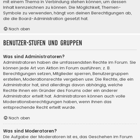
mit einem Thema in Verbindung stehen können, um dessen
Inhalt kennzeichnen zu können. Die Möglichkeit, Themen-
Symbole zu verwenden, hängt von deinen Berechtigungen ab,
die die Board-Administration gesetzt hat.
Nach oben
Benutzer-Stufen und Gruppen
Was sind Administratoren?
Administratoren haben die umfassendsten Rechte im Forum. Sie
können jede Art von Aktion im Forum ausführen; z. B.
Berechtigungen setzen, Mitglieder sperren, Benutzergruppen
erstellen, Moderationsrechte vergeben usw. Die Rechte, die ein
Administrator hat, sind allerdings davon abhängig, welche
Rechte ihnen ein Gründer des Forums oder ein anderer
Administrator erteilt hat. Administratoren können auch volle
Moderationsberechtigungen haben, wenn ihnen das
entsprechende Recht erteilt wurde.
Nach oben
Was sind Moderatoren?
Die Aufgabe der Moderatoren ist es, das Geschehen im Forum