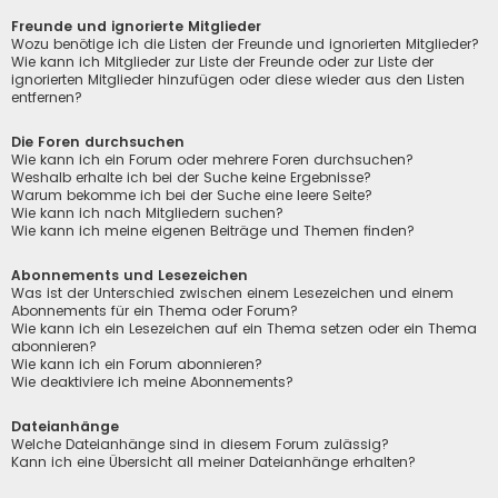
Freunde und ignorierte Mitglieder
Wozu benötige ich die Listen der Freunde und ignorierten Mitglieder?
Wie kann ich Mitglieder zur Liste der Freunde oder zur Liste der
ignorierten Mitglieder hinzufügen oder diese wieder aus den Listen
entfernen?
Die Foren durchsuchen
Wie kann ich ein Forum oder mehrere Foren durchsuchen?
Weshalb erhalte ich bei der Suche keine Ergebnisse?
Warum bekomme ich bei der Suche eine leere Seite?
Wie kann ich nach Mitgliedern suchen?
Wie kann ich meine eigenen Beiträge und Themen finden?
Abonnements und Lesezeichen
Was ist der Unterschied zwischen einem Lesezeichen und einem
Abonnements für ein Thema oder Forum?
Wie kann ich ein Lesezeichen auf ein Thema setzen oder ein Thema
abonnieren?
Wie kann ich ein Forum abonnieren?
Wie deaktiviere ich meine Abonnements?
Dateianhänge
Welche Dateianhänge sind in diesem Forum zulässig?
Kann ich eine Übersicht all meiner Dateianhänge erhalten?