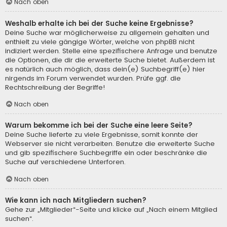
Nach oben
Weshalb erhalte ich bei der Suche keine Ergebnisse?
Deine Suche war möglicherweise zu allgemein gehalten und
enthielt zu viele gängige Wörter, welche von phpBB nicht
indiziert werden. Stelle eine spezifischere Anfrage und benutze
die Optionen, die dir die erweiterte Suche bietet. Außerdem ist
es natürlich auch möglich, dass dein(e) Suchbegriff(e) hier
nirgends im Forum verwendet wurden. Prüfe ggf. die
Rechtschreibung der Begriffe!
Nach oben
Warum bekomme ich bei der Suche eine leere Seite?
Deine Suche lieferte zu viele Ergebnisse, somit konnte der
Webserver sie nicht verarbeiten. Benutze die erweiterte Suche
und gib spezifischere Suchbegriffe ein oder beschränke die
Suche auf verschiedene Unterforen.
Nach oben
Wie kann ich nach Mitgliedern suchen?
Gehe zur „Mitglieder“-Seite und klicke auf „Nach einem Mitglied
suchen“.