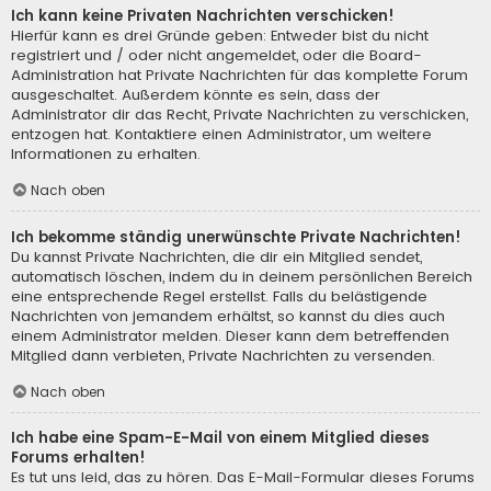
Ich kann keine Privaten Nachrichten verschicken!
Hierfür kann es drei Gründe geben: Entweder bist du nicht
registriert und / oder nicht angemeldet, oder die Board-
Administration hat Private Nachrichten für das komplette Forum
ausgeschaltet. Außerdem könnte es sein, dass der
Administrator dir das Recht, Private Nachrichten zu verschicken,
entzogen hat. Kontaktiere einen Administrator, um weitere
Informationen zu erhalten.
Nach oben
Ich bekomme ständig unerwünschte Private Nachrichten!
Du kannst Private Nachrichten, die dir ein Mitglied sendet,
automatisch löschen, indem du in deinem persönlichen Bereich
eine entsprechende Regel erstellst. Falls du belästigende
Nachrichten von jemandem erhältst, so kannst du dies auch
einem Administrator melden. Dieser kann dem betreffenden
Mitglied dann verbieten, Private Nachrichten zu versenden.
Nach oben
Ich habe eine Spam-E-Mail von einem Mitglied dieses
Forums erhalten!
Es tut uns leid, das zu hören. Das E-Mail-Formular dieses Forums