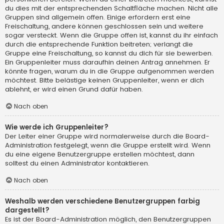
du dies mit der entsprechenden Schaltfläche machen. Nicht alle
Gruppen sind allgemein offen. Einige erfordern erst eine
Freischaltung, andere können geschlossen sein und weitere
sogar versteckt. Wenn die Gruppe offen ist, kannst du ihr einfach
durch die entsprechende Funktion beitreten; verlangt die
Gruppe eine Freischaltung, so kannst du dich für sie bewerben.
Ein Gruppenleiter muss daraufhin deinen Antrag annehmen. Er
könnte fragen, warum du in die Gruppe aufgenommen werden
möchtest. Bitte belästige keinen Gruppenleiter, wenn er dich
ablehnt, er wird einen Grund dafür haben.
Nach oben
Wie werde ich Gruppenleiter?
Der Leiter einer Gruppe wird normalerweise durch die Board-
Administration festgelegt, wenn die Gruppe erstellt wird. Wenn
du eine eigene Benutzergruppe erstellen möchtest, dann
solltest du einen Administrator kontaktieren.
Nach oben
Weshalb werden verschiedene Benutzergruppen farbig
dargestellt?
Es ist der Board-Administration möglich, den Benutzergruppen