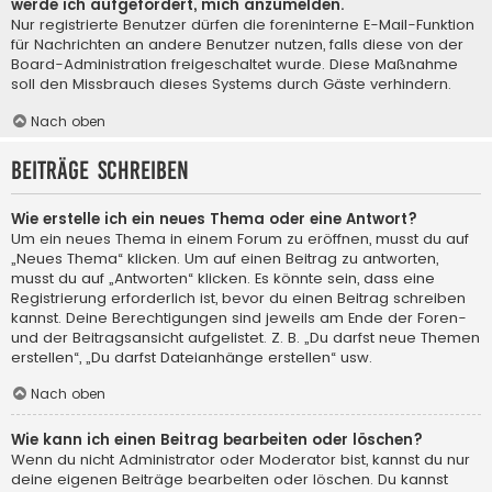
werde ich aufgefordert, mich anzumelden.
Nur registrierte Benutzer dürfen die foreninterne E-Mail-Funktion
für Nachrichten an andere Benutzer nutzen, falls diese von der
Board-Administration freigeschaltet wurde. Diese Maßnahme
soll den Missbrauch dieses Systems durch Gäste verhindern.
Nach oben
Beiträge schreiben
Wie erstelle ich ein neues Thema oder eine Antwort?
Um ein neues Thema in einem Forum zu eröffnen, musst du auf
„Neues Thema“ klicken. Um auf einen Beitrag zu antworten,
musst du auf „Antworten“ klicken. Es könnte sein, dass eine
Registrierung erforderlich ist, bevor du einen Beitrag schreiben
kannst. Deine Berechtigungen sind jeweils am Ende der Foren-
und der Beitragsansicht aufgelistet. Z. B. „Du darfst neue Themen
erstellen“, „Du darfst Dateianhänge erstellen“ usw.
Nach oben
Wie kann ich einen Beitrag bearbeiten oder löschen?
Wenn du nicht Administrator oder Moderator bist, kannst du nur
deine eigenen Beiträge bearbeiten oder löschen. Du kannst