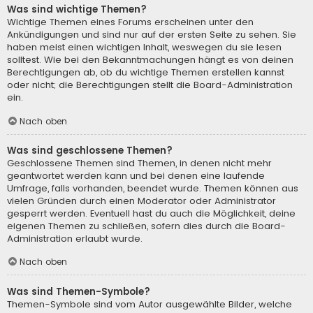
Was sind wichtige Themen?
Wichtige Themen eines Forums erscheinen unter den
Ankündigungen und sind nur auf der ersten Seite zu sehen. Sie
haben meist einen wichtigen Inhalt, weswegen du sie lesen
solltest. Wie bei den Bekanntmachungen hängt es von deinen
Berechtigungen ab, ob du wichtige Themen erstellen kannst
oder nicht; die Berechtigungen stellt die Board-Administration
ein.
Nach oben
Was sind geschlossene Themen?
Geschlossene Themen sind Themen, in denen nicht mehr
geantwortet werden kann und bei denen eine laufende
Umfrage, falls vorhanden, beendet wurde. Themen können aus
vielen Gründen durch einen Moderator oder Administrator
gesperrt werden. Eventuell hast du auch die Möglichkeit, deine
eigenen Themen zu schließen, sofern dies durch die Board-
Administration erlaubt wurde.
Nach oben
Was sind Themen-Symbole?
Themen-Symbole sind vom Autor ausgewählte Bilder, welche