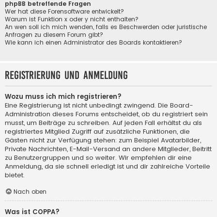
phpBB betreffende Fragen
Wer hat diese Forensoftware entwickelt?
Warum ist Funktion x oder y nicht enthalten?
An wen soll ich mich wenden, falls es Beschwerden oder juristische
Anfragen zu diesem Forum gibt?
Wie kann ich einen Administrator des Boards kontaktieren?
Registrierung und Anmeldung
Wozu muss ich mich registrieren?
Eine Registrierung ist nicht unbedingt zwingend. Die Board-
Administration dieses Forums entscheidet, ob du registriert sein
musst, um Beiträge zu schreiben. Auf jeden Fall erhältst du als
registriertes Mitglied Zugriff auf zusätzliche Funktionen, die
Gästen nicht zur Verfügung stehen: zum Beispiel Avatarbilder,
Private Nachrichten, E-Mail-Versand an andere Mitglieder, Beitritt
zu Benutzergruppen und so weiter. Wir empfehlen dir eine
Anmeldung, da sie schnell erledigt ist und dir zahlreiche Vorteile
bietet.
Nach oben
Was ist COPPA?