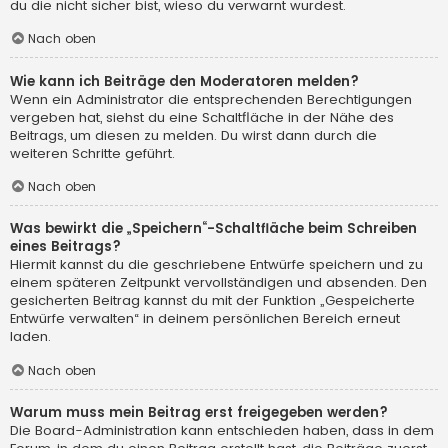
du die nicht sicher bist, wieso du verwarnt wurdest.
Nach oben
Wie kann ich Beiträge den Moderatoren melden?
Wenn ein Administrator die entsprechenden Berechtigungen
vergeben hat, siehst du eine Schaltfläche in der Nähe des
Beitrags, um diesen zu melden. Du wirst dann durch die
weiteren Schritte geführt.
Nach oben
Was bewirkt die „Speichern“-Schaltfläche beim Schreiben
eines Beitrags?
Hiermit kannst du die geschriebene Entwürfe speichern und zu
einem späteren Zeitpunkt vervollständigen und absenden. Den
gesicherten Beitrag kannst du mit der Funktion „Gespeicherte
Entwürfe verwalten“ in deinem persönlichen Bereich erneut
laden.
Nach oben
Warum muss mein Beitrag erst freigegeben werden?
Die Board-Administration kann entschieden haben, dass in dem