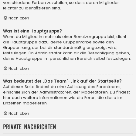
verschiedene Farben zuzuteilen, so dass deren Mitglieder
leichter zu identifizieren sind.
Nach oben
Was ist eine Hauptgruppe?
Wenn du Mitglied in mehr als einer Benutzergruppe bist, dient
die Hauptgruppe dazu, deine Gruppenfarbe sowie den
Gruppenrang, der bei dir standardmäßig angezeigt wird,
festzulegen. Ein Administrator kann dir die Berechtigung geben,
deine Hauptgruppe im persönlichen Bereich selbst festzulegen.
Nach oben
Was bedeutet der „Das Team“-Link auf der Startseite?
Auf dieser Seite findest du eine Auflistung des Forenteams,
einschließlich der Administratoren, der Moderatoren. Du findest
hier auch weitere Informationen wie die Foren, die diese im
Einzelnen moderieren.
Nach oben
Private Nachrichten