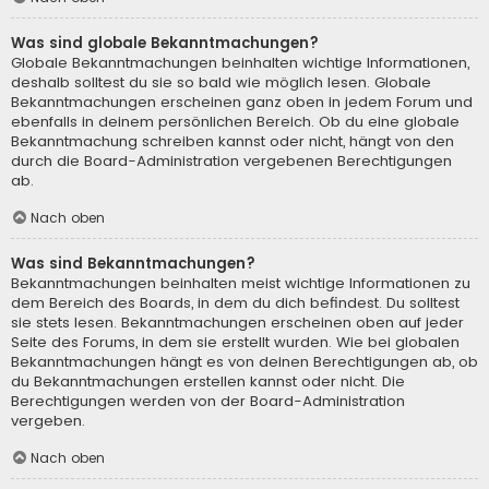
Was sind globale Bekanntmachungen?
Globale Bekanntmachungen beinhalten wichtige Informationen,
deshalb solltest du sie so bald wie möglich lesen. Globale
Bekanntmachungen erscheinen ganz oben in jedem Forum und
ebenfalls in deinem persönlichen Bereich. Ob du eine globale
Bekanntmachung schreiben kannst oder nicht, hängt von den
durch die Board-Administration vergebenen Berechtigungen
ab.
Nach oben
Was sind Bekanntmachungen?
Bekanntmachungen beinhalten meist wichtige Informationen zu
dem Bereich des Boards, in dem du dich befindest. Du solltest
sie stets lesen. Bekanntmachungen erscheinen oben auf jeder
Seite des Forums, in dem sie erstellt wurden. Wie bei globalen
Bekanntmachungen hängt es von deinen Berechtigungen ab, ob
du Bekanntmachungen erstellen kannst oder nicht. Die
Berechtigungen werden von der Board-Administration
vergeben.
Nach oben