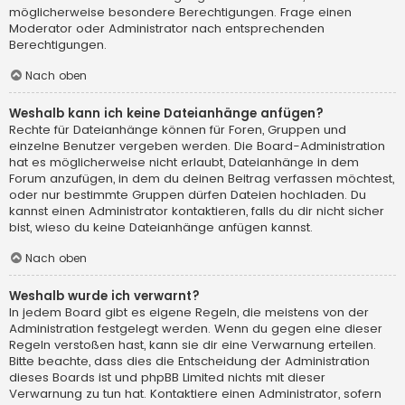
möglicherweise besondere Berechtigungen. Frage einen
Moderator oder Administrator nach entsprechenden
Berechtigungen.
Nach oben
Weshalb kann ich keine Dateianhänge anfügen?
Rechte für Dateianhänge können für Foren, Gruppen und
einzelne Benutzer vergeben werden. Die Board-Administration
hat es möglicherweise nicht erlaubt, Dateianhänge in dem
Forum anzufügen, in dem du deinen Beitrag verfassen möchtest,
oder nur bestimmte Gruppen dürfen Dateien hochladen. Du
kannst einen Administrator kontaktieren, falls du dir nicht sicher
bist, wieso du keine Dateianhänge anfügen kannst.
Nach oben
Weshalb wurde ich verwarnt?
In jedem Board gibt es eigene Regeln, die meistens von der
Administration festgelegt werden. Wenn du gegen eine dieser
Regeln verstoßen hast, kann sie dir eine Verwarnung erteilen.
Bitte beachte, dass dies die Entscheidung der Administration
dieses Boards ist und phpBB Limited nichts mit dieser
Verwarnung zu tun hat. Kontaktiere einen Administrator, sofern