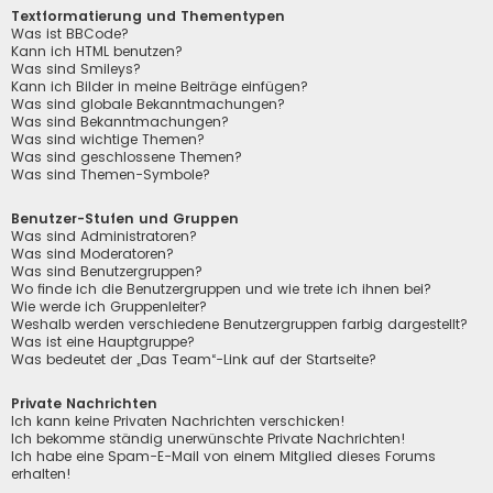
Textformatierung und Thementypen
Was ist BBCode?
Kann ich HTML benutzen?
Was sind Smileys?
Kann ich Bilder in meine Beiträge einfügen?
Was sind globale Bekanntmachungen?
Was sind Bekanntmachungen?
Was sind wichtige Themen?
Was sind geschlossene Themen?
Was sind Themen-Symbole?
Benutzer-Stufen und Gruppen
Was sind Administratoren?
Was sind Moderatoren?
Was sind Benutzergruppen?
Wo finde ich die Benutzergruppen und wie trete ich ihnen bei?
Wie werde ich Gruppenleiter?
Weshalb werden verschiedene Benutzergruppen farbig dargestellt?
Was ist eine Hauptgruppe?
Was bedeutet der „Das Team“-Link auf der Startseite?
Private Nachrichten
Ich kann keine Privaten Nachrichten verschicken!
Ich bekomme ständig unerwünschte Private Nachrichten!
Ich habe eine Spam-E-Mail von einem Mitglied dieses Forums
erhalten!