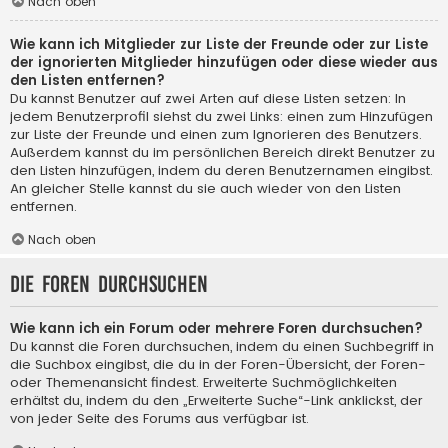
Nach oben
Wie kann ich Mitglieder zur Liste der Freunde oder zur Liste
der ignorierten Mitglieder hinzufügen oder diese wieder aus
den Listen entfernen?
Du kannst Benutzer auf zwei Arten auf diese Listen setzen: In
jedem Benutzerprofil siehst du zwei Links: einen zum Hinzufügen
zur Liste der Freunde und einen zum Ignorieren des Benutzers.
Außerdem kannst du im persönlichen Bereich direkt Benutzer zu
den Listen hinzufügen, indem du deren Benutzernamen eingibst.
An gleicher Stelle kannst du sie auch wieder von den Listen
entfernen.
Nach oben
Die Foren durchsuchen
Wie kann ich ein Forum oder mehrere Foren durchsuchen?
Du kannst die Foren durchsuchen, indem du einen Suchbegriff in
die Suchbox eingibst, die du in der Foren-Übersicht, der Foren-
oder Themenansicht findest. Erweiterte Suchmöglichkeiten
erhältst du, indem du den „Erweiterte Suche“-Link anklickst, der
von jeder Seite des Forums aus verfügbar ist.