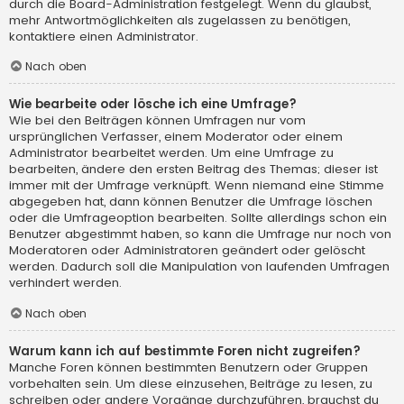
durch die Board-Administration festgelegt. Wenn du glaubst,
mehr Antwortmöglichkeiten als zugelassen zu benötigen,
kontaktiere einen Administrator.
Nach oben
Wie bearbeite oder lösche ich eine Umfrage?
Wie bei den Beiträgen können Umfragen nur vom
ursprünglichen Verfasser, einem Moderator oder einem
Administrator bearbeitet werden. Um eine Umfrage zu
bearbeiten, ändere den ersten Beitrag des Themas; dieser ist
immer mit der Umfrage verknüpft. Wenn niemand eine Stimme
abgegeben hat, dann können Benutzer die Umfrage löschen
oder die Umfrageoption bearbeiten. Sollte allerdings schon ein
Benutzer abgestimmt haben, so kann die Umfrage nur noch von
Moderatoren oder Administratoren geändert oder gelöscht
werden. Dadurch soll die Manipulation von laufenden Umfragen
verhindert werden.
Nach oben
Warum kann ich auf bestimmte Foren nicht zugreifen?
Manche Foren können bestimmten Benutzern oder Gruppen
vorbehalten sein. Um diese einzusehen, Beiträge zu lesen, zu
schreiben oder andere Vorgänge durchzuführen, brauchst du