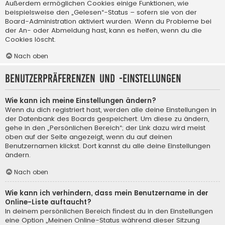
Außerdem ermöglichen Cookies einige Funktionen, wie
beispielsweise den „Gelesen“-Status – sofern sie von der
Board-Administration aktiviert wurden. Wenn du Probleme bei
der An- oder Abmeldung hast, kann es helfen, wenn du die
Cookies löscht.
Nach oben
Benutzerpräferenzen und -einstellungen
Wie kann ich meine Einstellungen ändern?
Wenn du dich registriert hast, werden alle deine Einstellungen in
der Datenbank des Boards gespeichert. Um diese zu ändern,
gehe in den „Persönlichen Bereich“; der Link dazu wird meist
oben auf der Seite angezeigt, wenn du auf deinen
Benutzernamen klickst. Dort kannst du alle deine Einstellungen
ändern.
Nach oben
Wie kann ich verhindern, dass mein Benutzername in der
Online-Liste auftaucht?
In deinem persönlichen Bereich findest du in den Einstellungen
eine Option „Meinen Online-Status während dieser Sitzung