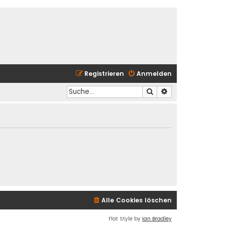
Registrieren
Anmelden
Suche
Erweiterte Suche
Alle Cookies löschen
Flat Style by
Ian Bradley