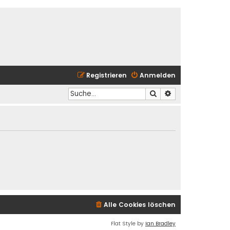
Registrieren
Anmelden
Suche
Erweiterte Suche
Alle Cookies löschen
Flat Style by
Ian Bradley