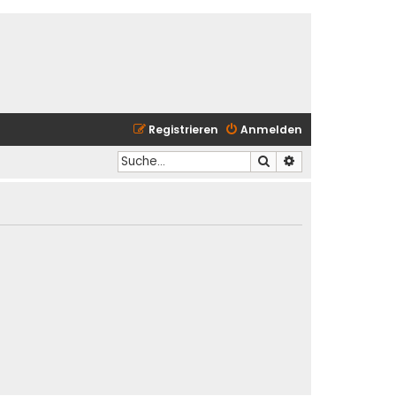
Registrieren
Anmelden
Suche
Erweiterte Suche