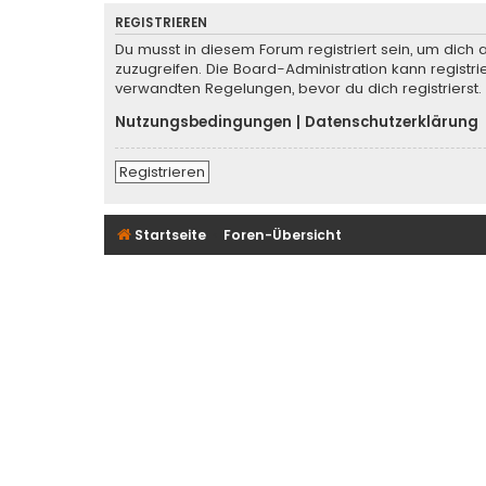
REGISTRIEREN
Du musst in diesem Forum registriert sein, um dich 
zuzugreifen. Die Board-Administration kann regist
verwandten Regelungen, bevor du dich registrierst.
Nutzungsbedingungen
|
Datenschutzerklärung
Registrieren
Startseite
Foren-Übersicht