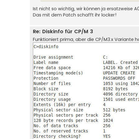
Ist nicht so wichtig, wir können ja ersatzweise
Das mit dem Patch schafft ihr locker!
Re: Diskinfo für CP/M 3
Funktioniert prima, aber die CP/M3.x Variante h