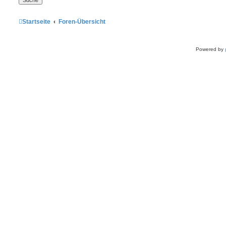
Startseite
Foren-Übersicht
Powered by