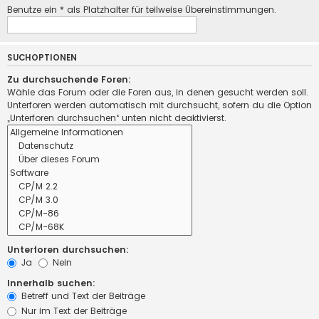
Benutze ein * als Platzhalter für teilweise Übereinstimmungen.
SUCHOPTIONEN
Zu durchsuchende Foren:
Wähle das Forum oder die Foren aus, in denen gesucht werden soll.
Unterforen werden automatisch mit durchsucht, sofern du die Option
„Unterforen durchsuchen“ unten nicht deaktivierst.
Unterforen durchsuchen:
Ja
Nein
Innerhalb suchen:
Betreff und Text der Beiträge
Nur im Text der Beiträge