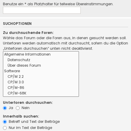
Benutze ein * als Platzhalter für teilweise Übereinstimmungen.
SUCHOPTIONEN
Zu durchsuchende Foren:
Wähle das Forum oder die Foren aus, in denen gesucht werden soll.
Unterforen werden automatisch mit durchsucht, sofern du die Option
„Unterforen durchsuchen“ unten nicht deaktivierst.
Unterforen durchsuchen:
Ja
Nein
Innerhalb suchen:
Betreff und Text der Beiträge
Nur im Text der Beiträge