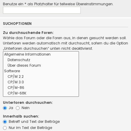
Benutze ein * als Platzhalter für teilweise Übereinstimmungen.
SUCHOPTIONEN
Zu durchsuchende Foren:
Wähle das Forum oder die Foren aus, in denen gesucht werden soll.
Unterforen werden automatisch mit durchsucht, sofern du die Option
„Unterforen durchsuchen“ unten nicht deaktivierst.
Unterforen durchsuchen:
Ja
Nein
Innerhalb suchen:
Betreff und Text der Beiträge
Nur im Text der Beiträge