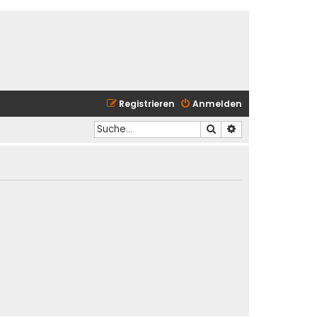
Registrieren
Anmelden
Suche
Erweiterte Suche