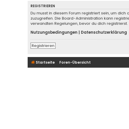
REGISTRIEREN
Du musst in diesem Forum registriert sein, um dich 
zuzugreifen. Die Board-Administration kann regist
verwandten Regelungen, bevor du dich registrierst.
Nutzungsbedingungen
|
Datenschutzerklärung
Registrieren
Startseite
Foren-Übersicht