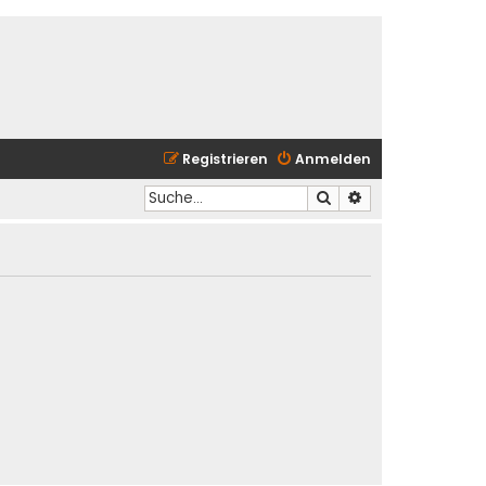
Registrieren
Anmelden
Suche
Erweiterte Suche