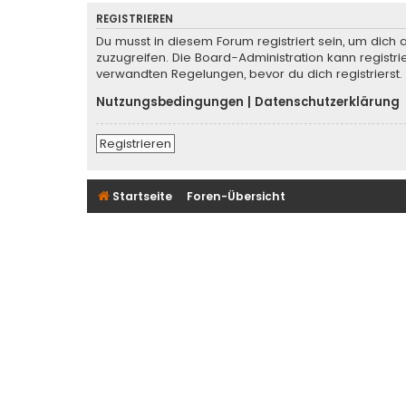
REGISTRIEREN
Du musst in diesem Forum registriert sein, um dich 
zuzugreifen. Die Board-Administration kann regist
verwandten Regelungen, bevor du dich registrierst.
Nutzungsbedingungen
|
Datenschutzerklärung
Registrieren
Startseite
Foren-Übersicht