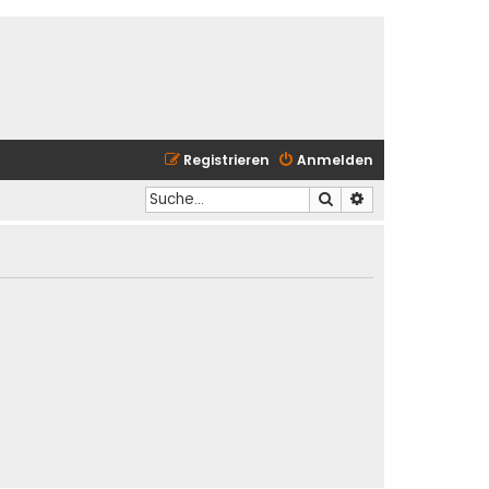
Registrieren
Anmelden
Suche
Erweiterte Suche