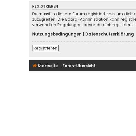
REGISTRIEREN
Du musst in diesem Forum registriert sein, um dich 
zuzugreifen. Die Board-Administration kann regist
verwandten Regelungen, bevor du dich registrierst.
Nutzungsbedingungen
|
Datenschutzerklärung
Registrieren
Startseite
Foren-Übersicht