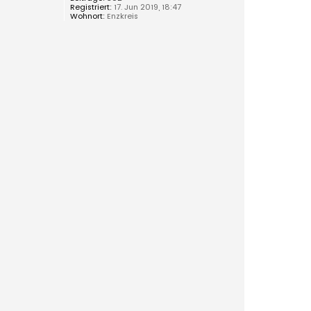
Registriert:
17. Jun 2019, 18:47
Wohnort:
Enzkreis